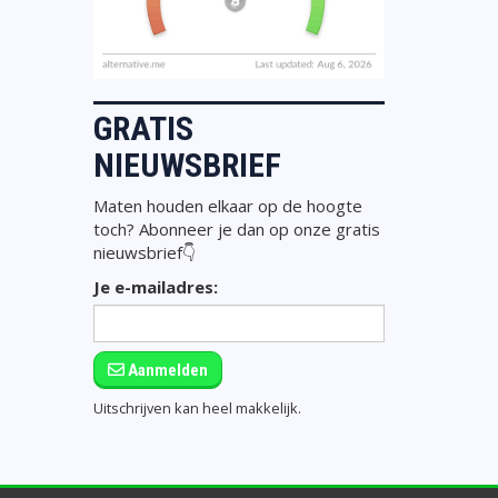
GRATIS
NIEUWSBRIEF
Maten houden elkaar op de hoogte
toch? Abonneer je dan op onze gratis
nieuwsbrief👇
Je e-mailadres:
Aanmelden
Uitschrijven kan heel makkelijk.