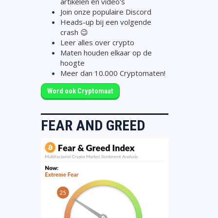
artikelen en video's
Join onze populaire Discord
Heads-up bij een volgende
crash 😉
Leer alles over crypto
Maten houden elkaar op de
hoogte
Meer dan 10.000 Cryptomaten!
Word ook Cryptomaat
FEAR AND GREED