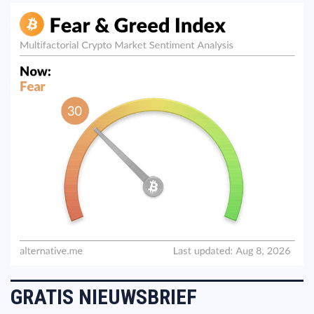
GRATIS NIEUWSBRIEF