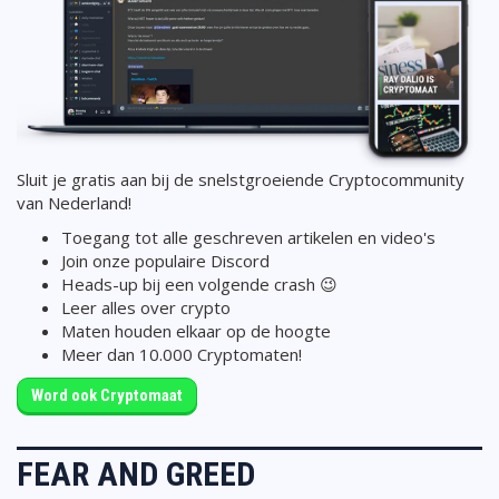
Sluit je gratis aan bij de snelstgroeiende Cryptocommunity
van Nederland!
Toegang tot alle geschreven artikelen en video's
Join onze populaire Discord
Heads-up bij een volgende crash 😉
Leer alles over crypto
Maten houden elkaar op de hoogte
Meer dan 10.000 Cryptomaten!
Word ook Cryptomaat
FEAR AND GREED