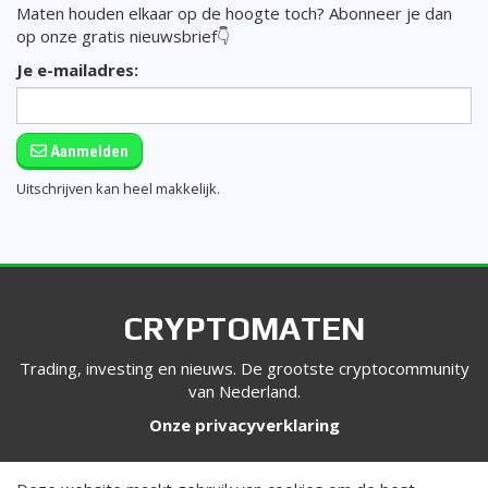
Maten houden elkaar op de hoogte toch? Abonneer je dan
op onze gratis nieuwsbrief👇
Je e-mailadres:
Aanmelden
Uitschrijven kan heel makkelijk.
CRYPTOMATEN
Trading, investing en nieuws. De grootste cryptocommunity
van Nederland.
Onze privacyverklaring
VOLG ONS