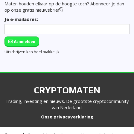
Maten houden elkaar op de hoogte toch? Abonneer je dan
op onze gratis nieuwsbrief👇
Je e-mailadres:
Aanmelden
Uitschrijven kan heel makkelijk.
CRYPTOMATEN
Trading, investing en nieuws. De grootste cryptocommunity
van Nederland.
Onze privacyverklaring
VOLG ONS