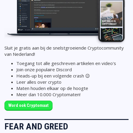
Sluit je gratis aan bij de snelstgroeiende Cryptocommunity
van Nederland!
Toegang tot alle geschreven artikelen en video's
Join onze populaire Discord
Heads-up bij een volgende crash 😉
Leer alles over crypto
Maten houden elkaar op de hoogte
Meer dan 10.000 Cryptomaten!
Word ook Cryptomaat
FEAR AND GREED