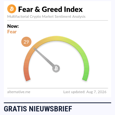
GRATIS NIEUWSBRIEF