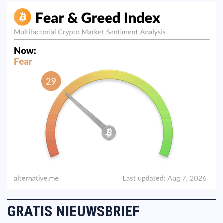
GRATIS NIEUWSBRIEF