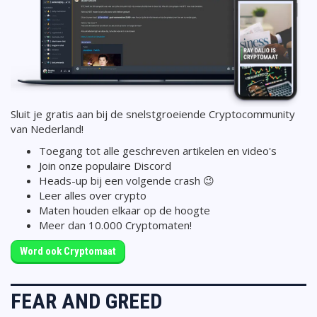
Sluit je gratis aan bij de snelstgroeiende Cryptocommunity
van Nederland!
Toegang tot alle geschreven artikelen en video's
Join onze populaire Discord
Heads-up bij een volgende crash 😉
Leer alles over crypto
Maten houden elkaar op de hoogte
Meer dan 10.000 Cryptomaten!
Word ook Cryptomaat
FEAR AND GREED