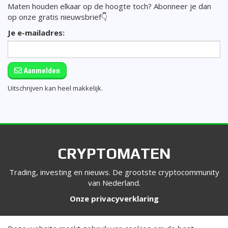
Maten houden elkaar op de hoogte toch? Abonneer je dan
op onze gratis nieuwsbrief👇
Je e-mailadres:
Aanmelden
Uitschrijven kan heel makkelijk.
CRYPTOMATEN
Trading, investing en nieuws. De grootste cryptocommunity
van Nederland.
Onze privacyverklaring
VOLG ONS