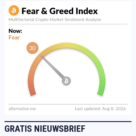
GRATIS NIEUWSBRIEF