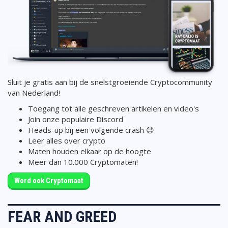
Sluit je gratis aan bij de snelstgroeiende Cryptocommunity
van Nederland!
Toegang tot alle geschreven artikelen en video's
Join onze populaire Discord
Heads-up bij een volgende crash 😉
Leer alles over crypto
Maten houden elkaar op de hoogte
Meer dan 10.000 Cryptomaten!
Word ook Cryptomaat
FEAR AND GREED