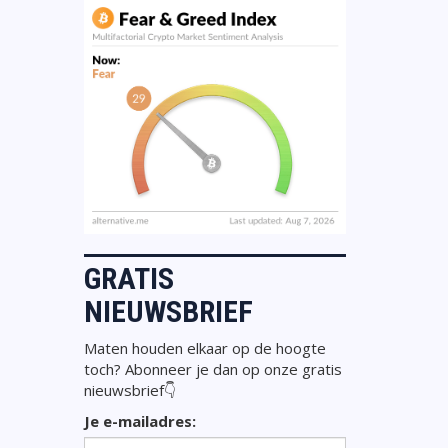
GRATIS
NIEUWSBRIEF
Maten houden elkaar op de hoogte
toch? Abonneer je dan op onze gratis
nieuwsbrief👇
Je e-mailadres: