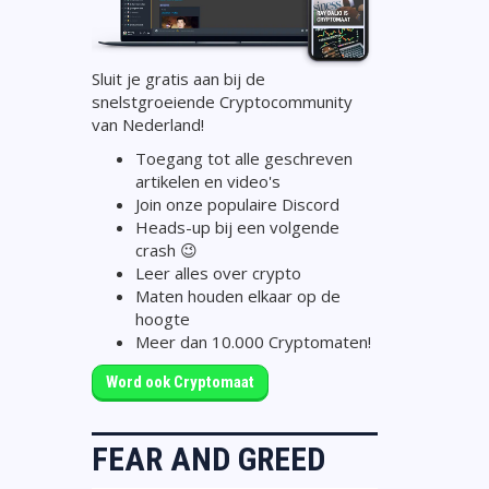
Sluit je gratis aan bij de
snelstgroeiende Cryptocommunity
van Nederland!
Toegang tot alle geschreven
artikelen en video's
Join onze populaire Discord
Heads-up bij een volgende
crash 😉
Leer alles over crypto
Maten houden elkaar op de
hoogte
Meer dan 10.000 Cryptomaten!
Word ook Cryptomaat
FEAR AND GREED