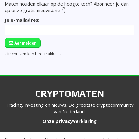
Maten houden elkaar op de hoogte toch? Abonneer je dan
op onze gratis nieuwsbrief👇
Je e-mailadres:
Aanmelden
Uitschrijven kan heel makkelijk.
CRYPTOMATEN
Trading, investing en nieuws. De grootste cryptocommunity
van Nederland.
Onze privacyverklaring
VOLG ONS