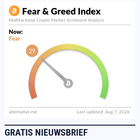
GRATIS NIEUWSBRIEF