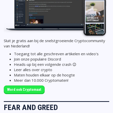
Sluit je gratis aan bij de snelstgroeiende Cryptocommunity
van Nederland!
Toegang tot alle geschreven artikelen en video's
Join onze populaire Discord
Heads-up bij een volgende crash 😉
Leer alles over crypto
Maten houden elkaar op de hoogte
Meer dan 10.000 Cryptomaten!
Word ook Cryptomaat
FEAR AND GREED